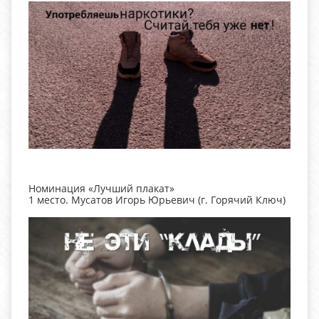
Номинация «Лучший плакат»
1 место. Мусатов Игорь Юрьевич (г. Горячий Ключ)