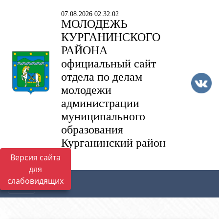
07.08.2026 02:32:02
МОЛОДЕЖЬ
КУРГАНИНСКОГО
РАЙОНА
официальный сайт
отдела по делам
молодежи
администрации
муниципального
образования
Курганинский район
Версия сайта
для
слабовидящих