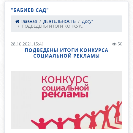
"БАБИЕВ САД"
Главная
ДЕЯТЕЛЬНОСТЬ
Досуг
ПОДВЕДЕНЫ ИТОГИ КОНКУР...
28.10.2021 15:41
50
ПОДВЕДЕНЫ ИТОГИ КОНКУРСА
СОЦИАЛЬНОЙ РЕКЛАМЫ