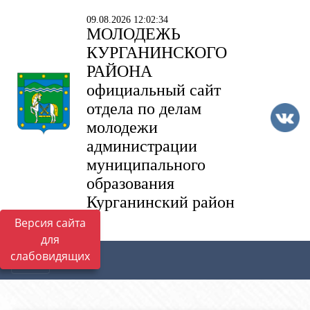
09.08.2026 12:02:34
МОЛОДЕЖЬ
КУРГАНИНСКОГО
РАЙОНА
официальный сайт
отдела по делам
молодежи
администрации
муниципального
образования
Курганинский район
Версия сайта
для
слабовидящих