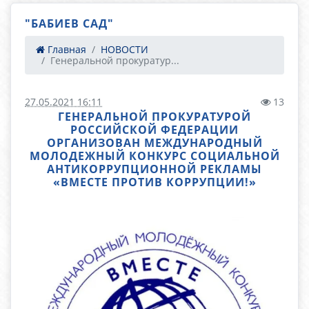
"БАБИЕВ САД"
Главная
НОВОСТИ
Генеральной прокуратур...
27.05.2021 16:11
13
ГЕНЕРАЛЬНОЙ ПРОКУРАТУРОЙ
РОССИЙСКОЙ ФЕДЕРАЦИИ
ОРГАНИЗОВАН МЕЖДУНАРОДНЫЙ
МОЛОДЕЖНЫЙ КОНКУРС СОЦИАЛЬНОЙ
АНТИКОРРУПЦИОННОЙ РЕКЛАМЫ
«ВМЕСТЕ ПРОТИВ КОРРУПЦИИ!»