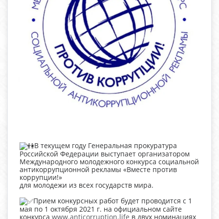
В текущем году Генеральная прокуратура
Российской Федерации выступает организатором
Международного молодежного конкурса социальной
антикоррупционной рекламы «Вместе против
коррупции!»
для молодежи из всех государств мира.
Прием конкурсных работ будет проводится с 1
мая по 1 октября 2021 г. на официальном сайте
конкурса
www.anticorruption.life
в двух номинациях