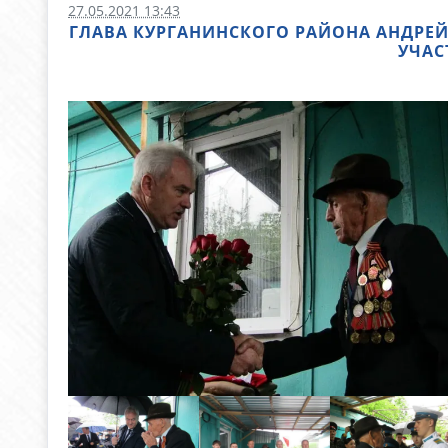
27.05.2021 13:43
ГЛАВА КУРГАНИНСКОГО РАЙОНА АНДРЕ
УЧАС