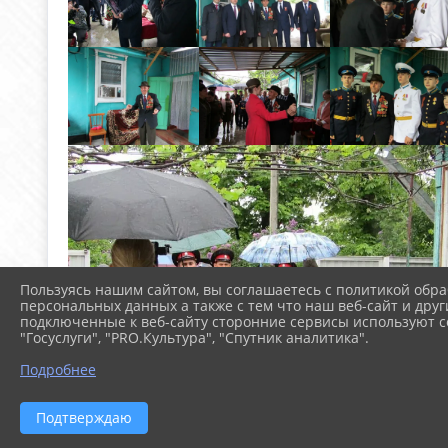
Пользуясь нашим сайтом, вы соглашаетесь с политикой обра
персональных данных а также с тем что наш веб-сайт и друг
подключенные к веб-сайту сторонние сервисы используют co
"Госуслуги", "PRO.Культура", "Спутник аналитика".
Подробнее
Подтверждаю