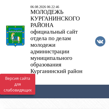
06.08.2026 06:22:46
МОЛОДЕЖЬ
КУРГАНИНСКОГО
РАЙОНА
официальный сайт
отдела по делам
молодежи
администрации
муниципального
образования
Курганинский район
Версия сайта
для
слабовидящих