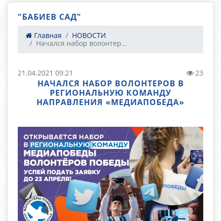
"БАБИЕВ САД"
Главная
НОВОСТИ
Начался набор волонтер...
21.04.2021 09:21
23
НАЧАЛСЯ НАБОР ВОЛОНТЕРОВ В
РЕГИОНАЛЬНУЮ КОМАНДУ
НАПРАВЛЕНИЯ «МЕДИАПОБЕДА»