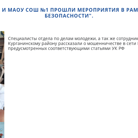
2 И МАОУ СОШ №1 ПРОШЛИ МЕРОПРИЯТИЯ В РАМ
БЕЗОПАСНОСТИ".
Специалисты отдела по делам молодежи, а так же сотрудн
Курганинскому району рассказали о мошенничестве в сети И
предусмотренных соответствующими статьями УК РФ