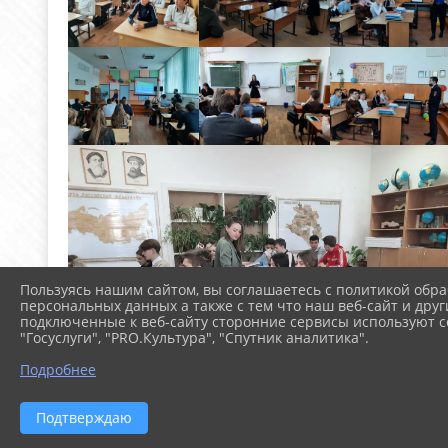
Пользуясь нашим сайтом, вы соглашаетесь с политикой обра
персональных данных а также с тем что наш веб-сайт и друг
подключенные к веб-сайту сторонние сервисы используют co
"Госуслуги", "PRO.Культура", "Спутник аналитика".
Подробнее
Подтверждаю