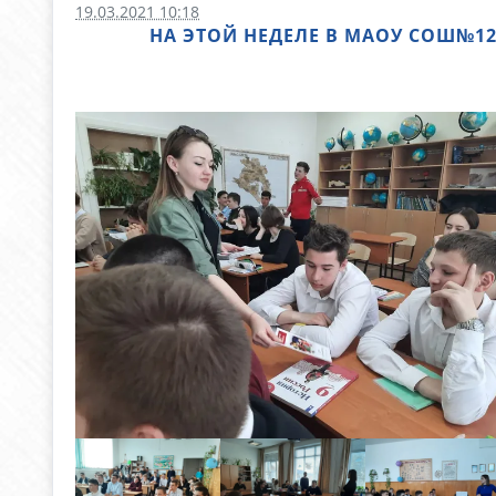
19.03.2021 10:18
НА ЭТОЙ НЕДЕЛЕ В МАОУ СОШ№1