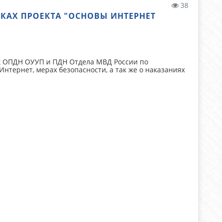
38
КАХ ПРОЕКТА "ОСНОВЫ ИНТЕРНЕТ
ик ОПДН ОУУП и ПДН Отдела МВД России по
нтернет, мерах безопасности, а так же о наказаниях