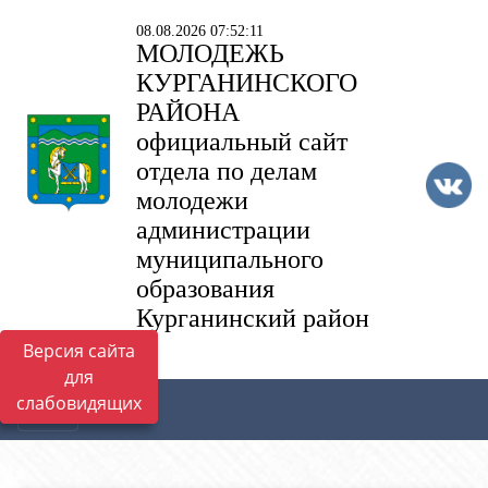
08.08.2026 07:52:11
МОЛОДЕЖЬ
КУРГАНИНСКОГО
РАЙОНА
официальный сайт
отдела по делам
молодежи
администрации
муниципального
образования
Курганинский район
Версия сайта
для
слабовидящих