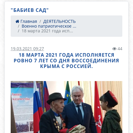
"БАБИЕВ САД"
Главная
ДЕЯТЕЛЬНОСТЬ
Военно патриотическое ...
18 марта 2021 года исп...
19.03.2021 09:27
44
18 МАРТА 2021 ГОДА ИСПОЛНЯЕТСЯ
РОВНО 7 ЛЕТ СО ДНЯ ВОССОЕДИНЕНИЯ
КРЫМА С РОССИЕЙ.