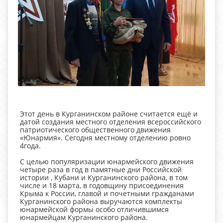
Этот день в Курганинском районе считается ещё и
датой создания местного отделения всероссийского
патриотического общественного движения
«Юнармия». Сегодня местному отделению ровно
4года.
С целью популяризации юнармейского движения
четыре раза в год в памятные дни Российской
истории , Кубани и Курганинского района, в том
числе и 18 марта, в годовщину присоединения
Крыма к России, главой и почетными гражданами
Курганинского района выручаются комплекты
юнармейской формы особо отличившимся
юнармейцам Курганинского района.