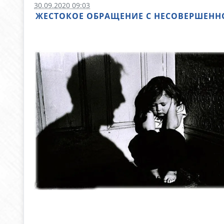
30.09.2020 09:03
ЖЕСТОКОЕ ОБРАЩЕНИЕ С НЕСОВЕРШЕННО