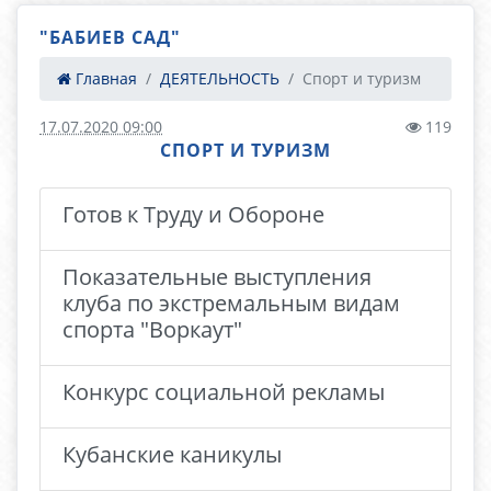
"БАБИЕВ САД"
Главная
ДЕЯТЕЛЬНОСТЬ
Спорт и туризм
17.07.2020 09:00
119
СПОРТ И ТУРИЗМ
Готов к Труду и Обороне
Показательные выступления
клуба по экстремальным видам
спорта "Воркаут"
Конкурс социальной рекламы
Кубанские каникулы