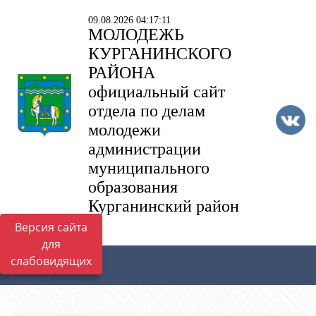
09.08.2026 04:17:11
МОЛОДЕЖЬ
КУРГАНИНСКОГО
РАЙОНА
официальный сайт
отдела по делам
молодежи
администрации
муниципального
образования
Курганинский район
Версия сайта
для
слабовидящих