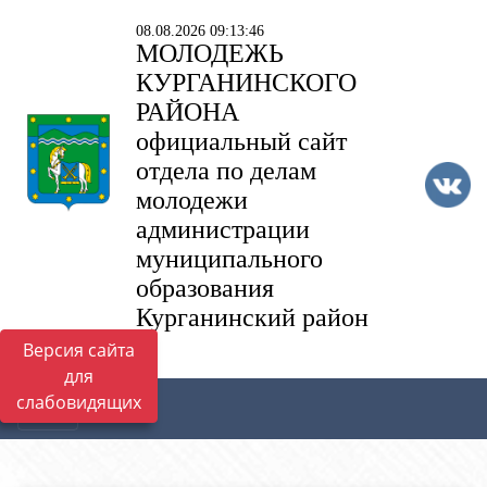
08.08.2026 09:13:46
МОЛОДЕЖЬ
КУРГАНИНСКОГО
РАЙОНА
официальный сайт
отдела по делам
молодежи
администрации
муниципального
образования
Курганинский район
Версия сайта
для
слабовидящих