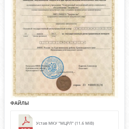
ФАЙЛЫ
Устав МКУ "МЦРЛ" (11.6 MiB)