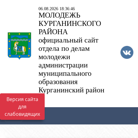
06.08.2026 18:36:46
МОЛОДЕЖЬ
КУРГАНИНСКОГО
РАЙОНА
официальный сайт
отдела по делам
молодежи
администрации
муниципального
образования
Курганинский район
Версия сайта
для
слабовидящих