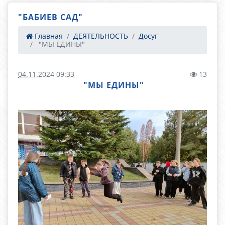
"БАБИЕВ САД"
Главная
ДЕЯТЕЛЬНОСТЬ
Досуг
"МЫ ЕДИНЫ"
04.11.2024 09:33
13
"МЫ ЕДИНЫ"