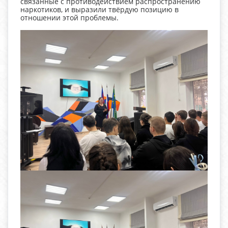
связанные с противодействием распространению
наркотиков, и выразили твёрдую позицию в
отношении этой проблемы.