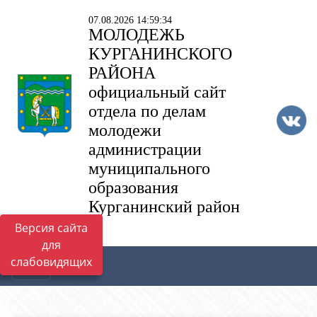
07.08.2026 14:59:34
МОЛОДЕЖЬ
КУРГАНИНСКОГО
РАЙОНА
официальный сайт
отдела по делам
молодежи
администрации
муниципального
образования
Курганинский район
Версия сайта
для
слабовидящих