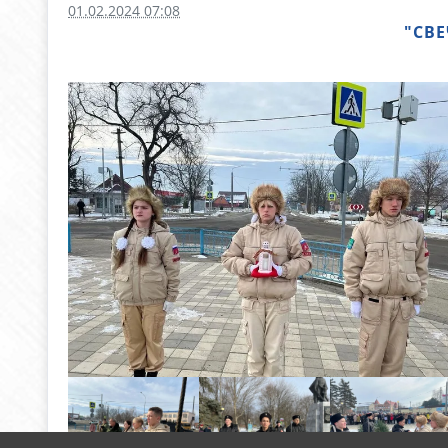
01.02.2024 07:08
"СВ