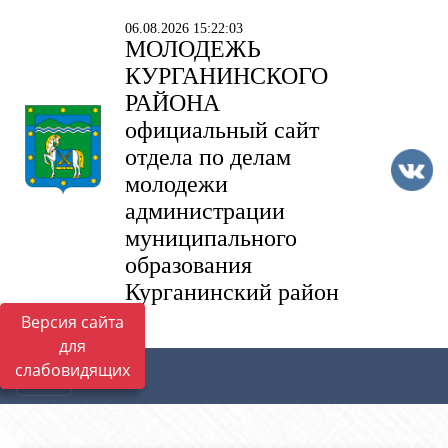
06.08.2026 15:22:03
МОЛОДЕЖЬ
КУРГАНИНСКОГО
РАЙОНА
официальный сайт
отдела по делам
молодежи
администрации
муниципального
образования
Курганинский район
Версия сайта
для
слабовидящих