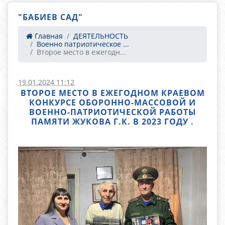
"БАБИЕВ САД"
Главная
ДЕЯТЕЛЬНОСТЬ
Военно патриотическое ...
Второе место в ежегодн...
19.01.2024 11:12
ВТОРОЕ МЕСТО В ЕЖЕГОДНОМ КРАЕВОМ
КОНКУРСЕ ОБОРОННО-МАССОВОЙ И
ВОЕННО-ПАТРИОТИЧЕСКОЙ РАБОТЫ
ПАМЯТИ ЖУКОВА Г.К. В 2023 ГОДУ .