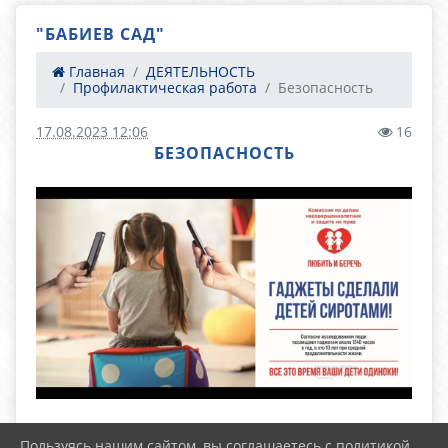
"БАБИЕВ САД"
Главная
ДЕЯТЕЛЬНОСТЬ
Профилактическая работа
Безопасность
17.08.2023 12:06
16
БЕЗОПАСНОСТЬ
Пользуясь нашим сайтом, вы соглашаетесь с политикой