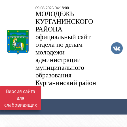
09.08.2026 04:18:00
МОЛОДЕЖЬ
КУРГАНИНСКОГО
РАЙОНА
официальный сайт
отдела по делам
молодежи
администрации
муниципального
образования
Курганинский район
Версия сайта
для
слабовидящих