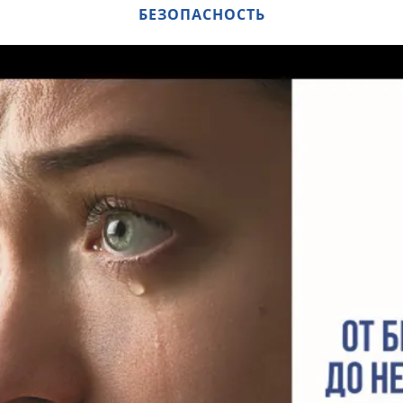
БЕЗОПАСНОСТЬ