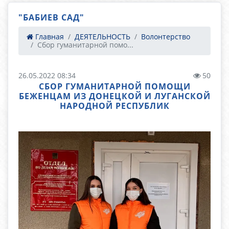
"БАБИЕВ САД"
Главная
ДЕЯТЕЛЬНОСТЬ
Волонтерство
Сбор гуманитарной помо...
26.05.2022 08:34
50
СБОР ГУМАНИТАРНОЙ ПОМОЩИ
БЕЖЕНЦАМ ИЗ ДОНЕЦКОЙ И ЛУГАНСКОЙ
НАРОДНОЙ РЕСПУБЛИК