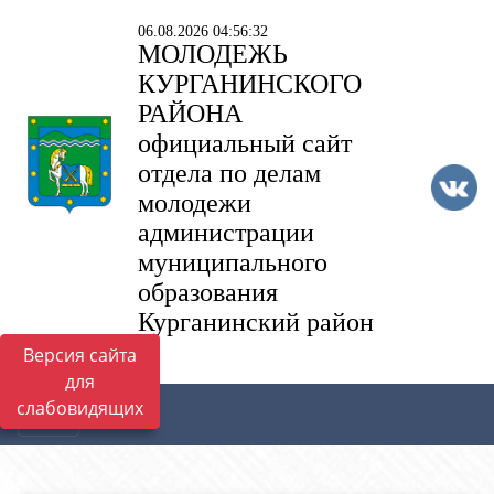
06.08.2026 04:56:32
МОЛОДЕЖЬ
КУРГАНИНСКОГО
РАЙОНА
официальный сайт
отдела по делам
молодежи
администрации
муниципального
образования
Курганинский район
Версия сайта
для
слабовидящих