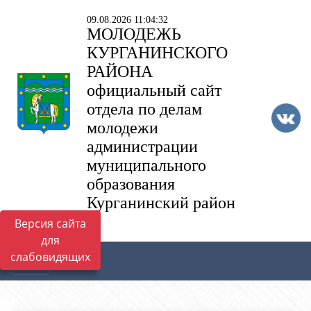
09.08.2026 11:04:32
МОЛОДЕЖЬ
КУРГАНИНСКОГО
РАЙОНА
официальный сайт
отдела по делам
молодежи
администрации
муниципального
образования
Курганинский район
Версия сайта
для
слабовидящих