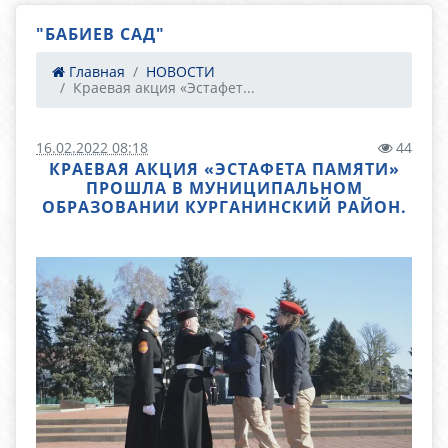
"БАБИЕВ САД"
Главная
НОВОСТИ
Краевая акция «Эстафет...
16.02.2022 08:18
44
КРАЕВАЯ АКЦИЯ «ЭСТАФЕТА ПАМЯТИ»
ПРОШЛА В МУНИЦИПАЛЬНОМ
ОБРАЗОВАНИИ КУРГАНИНСКИЙ РАЙОН.